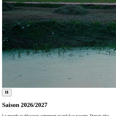
Saison
2026/2027
Le monde se découvre autrement quand il se raconte. Depuis plus