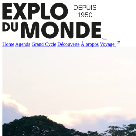
Home
Agenda
Grand Cycle
Découverte
À propos
Voyage