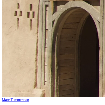
Marc Temmerman