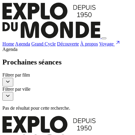
Home
Agenda
Grand Cycle
Découverte
À propos
Voyage
Agenda
Prochaines séances
Filtrer par film
Filtrer par ville
Pas de résultat pour cette recherche.