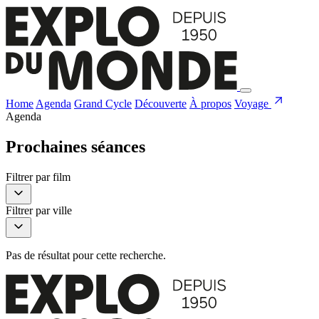
Home
Agenda
Grand Cycle
Découverte
À propos
Voyage
Agenda
Prochaines séances
Filtrer par film
Filtrer par ville
Pas de résultat pour cette recherche.