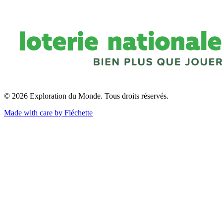
© 2026 Exploration du Monde. Tous droits réservés.
Made with care by Fléchette