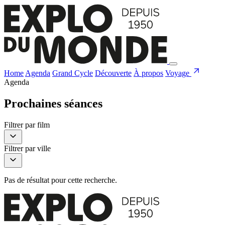
Home
Agenda
Grand Cycle
Découverte
À propos
Voyage
Agenda
Prochaines séances
Filtrer par film
Filtrer par ville
Pas de résultat pour cette recherche.