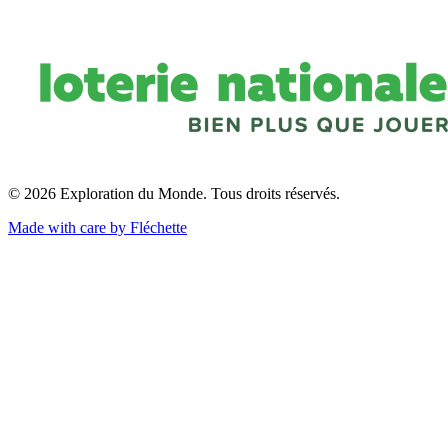
© 2026 Exploration du Monde. Tous droits réservés.
Made with care by Fléchette