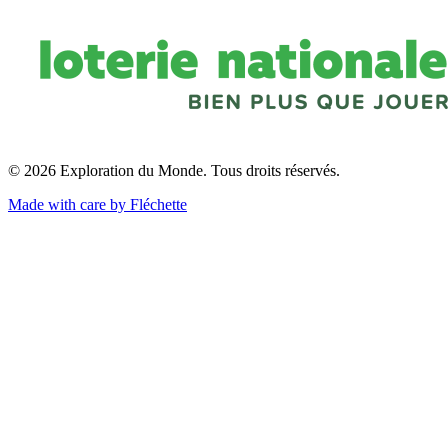
© 2026 Exploration du Monde. Tous droits réservés.
Made with care by Fléchette