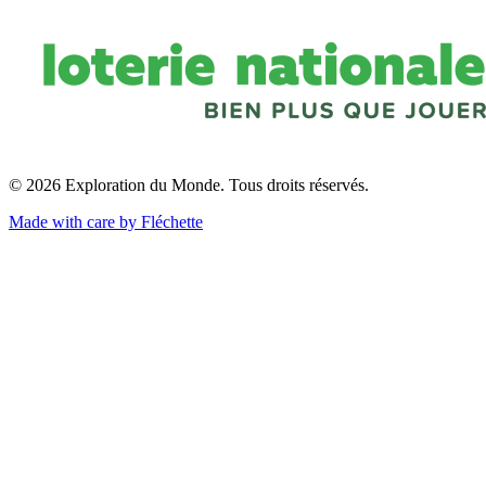
© 2026 Exploration du Monde. Tous droits réservés.
Made with care by Fléchette