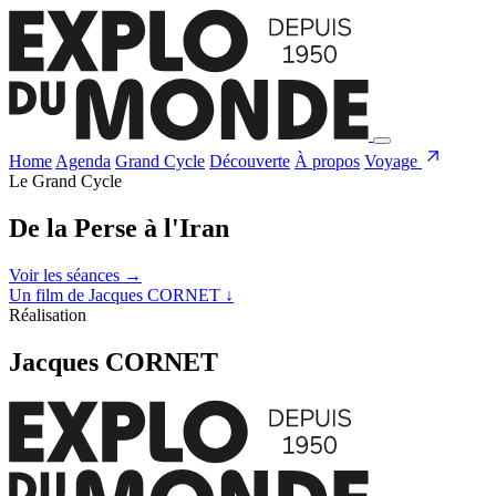
Home
Agenda
Grand Cycle
Découverte
À propos
Voyage
Le Grand Cycle
De la Perse à l'Iran
Voir les séances
→
Un film de Jacques CORNET
↓
Réalisation
Jacques CORNET