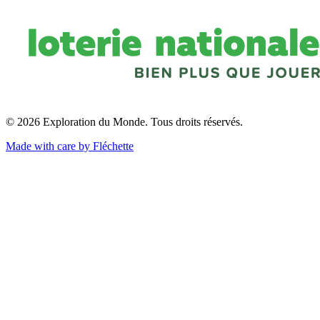
© 2026 Exploration du Monde. Tous droits réservés.
Made with care by Fléchette