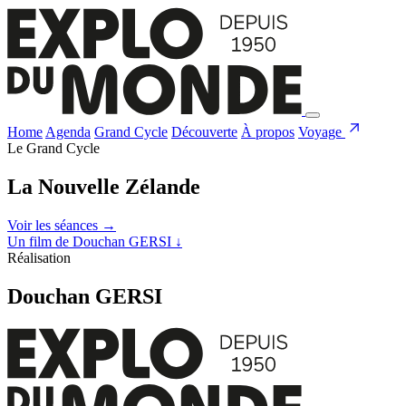
Home
Agenda
Grand Cycle
Découverte
À propos
Voyage
Le Grand Cycle
La Nouvelle Zélande
Voir les séances
→
Un film de Douchan GERSI
↓
Réalisation
Douchan GERSI