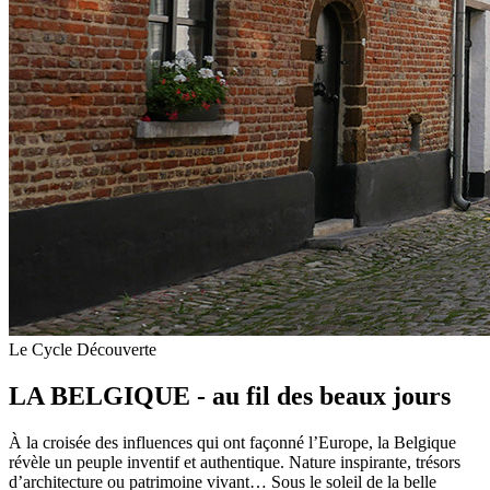
Le Cycle Découverte
LA BELGIQUE - au fil des beaux jours
À la croisée des influences qui ont façonné l’Europe, la Belgique
révèle un peuple inventif et authentique. Nature inspirante, trésors
d’architecture ou patrimoine vivant… Sous le soleil de la belle