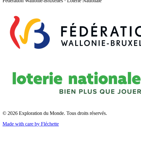
Fédération Wallonie-Bruxelles · Loterie Nationale
© 2026 Exploration du Monde. Tous droits réservés.
Made with care by Fléchette