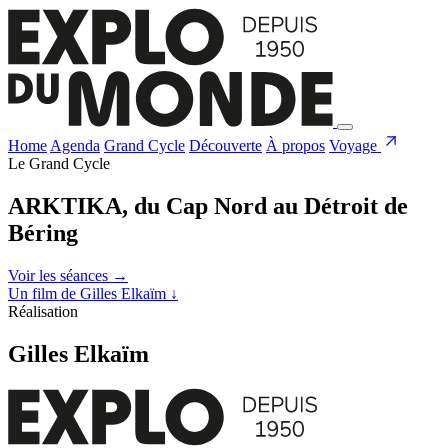
Home
Agenda
Grand Cycle
Découverte
À propos
Voyage
Le Grand Cycle
ARKTIKA, du Cap Nord au Détroit de
Béring
Voir les séances
→
Un film de Gilles Elkaïm
↓
Réalisation
Gilles Elkaïm