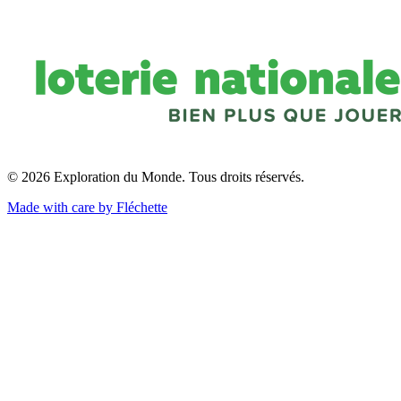
© 2026 Exploration du Monde. Tous droits réservés.
Made with care by Fléchette