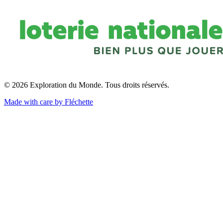
© 2026 Exploration du Monde. Tous droits réservés.
Made with care by Fléchette