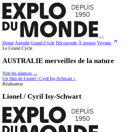
Home
Agenda
Grand Cycle
Découverte
À propos
Voyage
Le Grand Cycle
AUSTRALIE merveilles de la nature
Voir les séances
→
Un film de Lionel / Cyril Isy-Schwart
↓
Réalisation
Lionel / Cyril Isy-Schwart