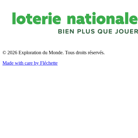
© 2026 Exploration du Monde. Tous droits réservés.
Made with care by Fléchette