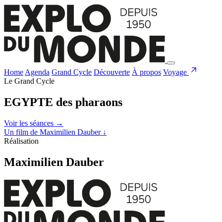
Home
Agenda
Grand Cycle
Découverte
À propos
Voyage
Le Grand Cycle
EGYPTE des pharaons
Voir les séances
→
Un film de Maximilien Dauber
↓
Réalisation
Maximilien Dauber