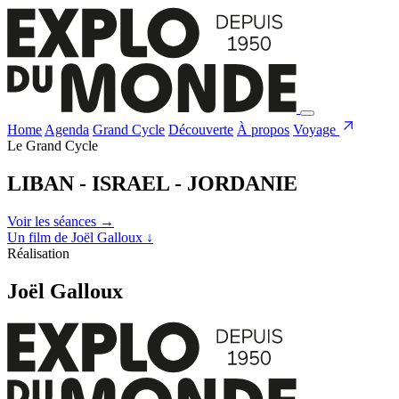
Home
Agenda
Grand Cycle
Découverte
À propos
Voyage
Le Grand Cycle
LIBAN - ISRAEL - JORDANIE
Voir les séances
→
Un film de Joël Galloux
↓
Réalisation
Joël Galloux