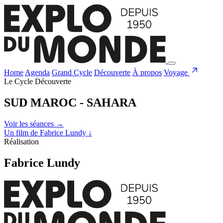
Home
Agenda
Grand Cycle
Découverte
À propos
Voyage
Le Cycle Découverte
SUD MAROC - SAHARA
Voir les séances
→
Un film de Fabrice Lundy
↓
Réalisation
Fabrice Lundy