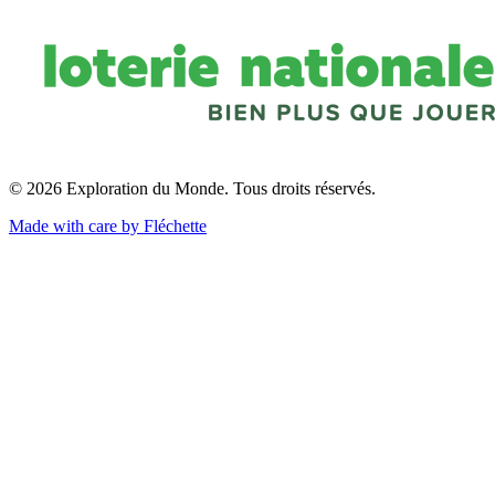
© 2026 Exploration du Monde. Tous droits réservés.
Made with care by Fléchette