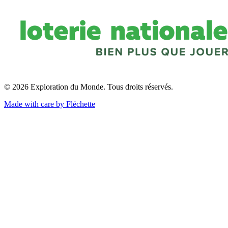
© 2026 Exploration du Monde. Tous droits réservés.
Made with care by Fléchette