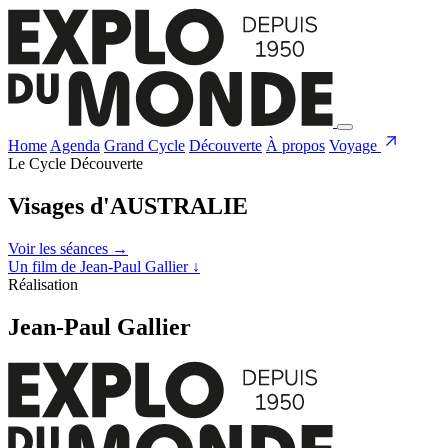
Home
Agenda
Grand Cycle
Découverte
À propos
Voyage
Le Cycle Découverte
Visages d'AUSTRALIE
Voir les séances
→
Un film de Jean-Paul Gallier
↓
Réalisation
Jean-Paul Gallier