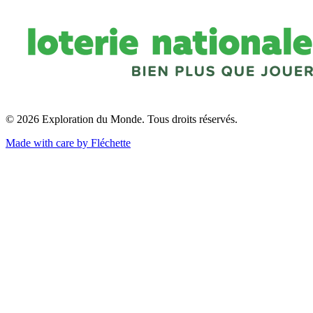
© 2026 Exploration du Monde. Tous droits réservés.
Made with care by Fléchette