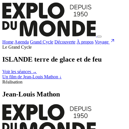
Home
Agenda
Grand Cycle
Découverte
À propos
Voyage
Le Grand Cycle
ISLANDE terre de glace et de feu
Voir les séances
→
Un film de Jean-Louis Mathon
↓
Réalisation
Jean-Louis Mathon