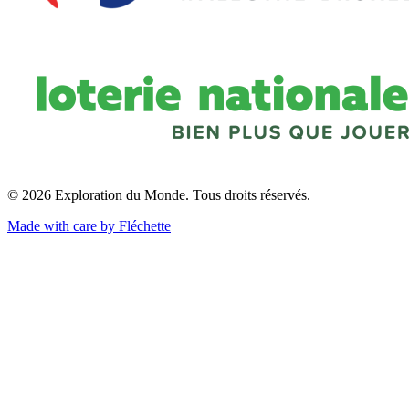
© 2026 Exploration du Monde. Tous droits réservés.
Made with care by Fléchette