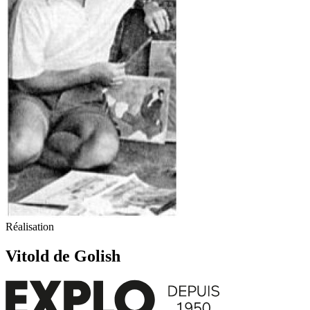
Réalisation
Vitold de Golish